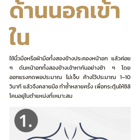
ด้านนอกเข้า
ใน
ใช้นิ้วมือหรือฝ่ามือทั้งสองข้างประคองหน้าอก แล้วค่อย
ๆ ดันหน้าอกทั้งสองข้างเข้าหากันอย่างช้า ๆ โดย
ออกแรงกดพอประมาณ ไม่เจ็บ ค้างไว้ประมาณ 1–10
วินาที แล้วจึงคลายมือ ทำซ้ำหลายครั้ง เพื่อกระตุ้นให้ซิลิ
โคนอยู่ในตำแหน่งที่เหมาะสม