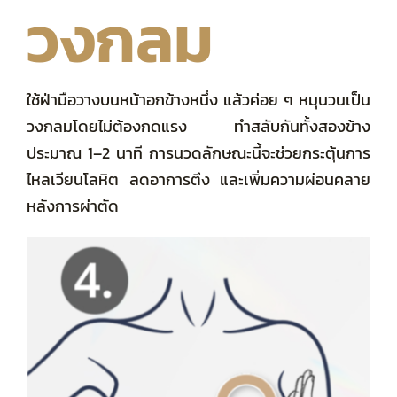
วงกลม
ใช้ฝ่ามือวางบนหน้าอกข้างหนึ่ง แล้วค่อย ๆ หมุนวนเป็น
วงกลมโดยไม่ต้องกดแรง ทำสลับกันทั้งสองข้าง
ประมาณ 1–2 นาที การนวดลักษณะนี้จะช่วยกระตุ้นการ
ไหลเวียนโลหิต ลดอาการตึง และเพิ่มความผ่อนคลาย
หลังการผ่าตัด