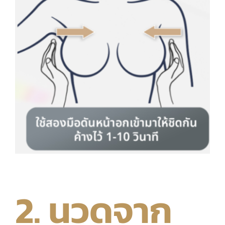
2. นวดจาก