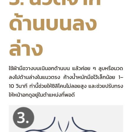
ด้านบนลง
ล่าง
ใช้ฝ่ามือวางบนเนินอกด้านบน แล้วค่อย ๆ ลูบหรือนวด
ลงไปด้านล่างในแนวตรง ค้างน้ำหนักมือไว้เล็กน้อย 1–
10 วินาที ท่านี้ช่วยให้ซิลิโคนไม่ลอยสูง และช่วยปรับทรง
ให้หน้าอกดูอยู่ในตำแหน่งที่พอดี