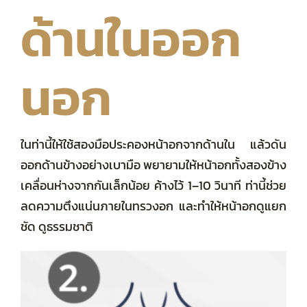
ด้านในออก
นอก
ในท่านี้ให้ใช้สองมือประคองหน้าอกจากด้านใน แล้วดัน
ออกด้านข้างอย่างเบามือ พยายามให้หน้าอกทั้งสองข้าง
เคลื่อนห่างจากกันเล็กน้อย ค้างไว้ 1–10 วินาที ท่านี้ช่วย
ลดความตึงแน่นภายในทรวงอก และทำให้หน้าอกดูแยก
ชัด ดูธรรมชาติ