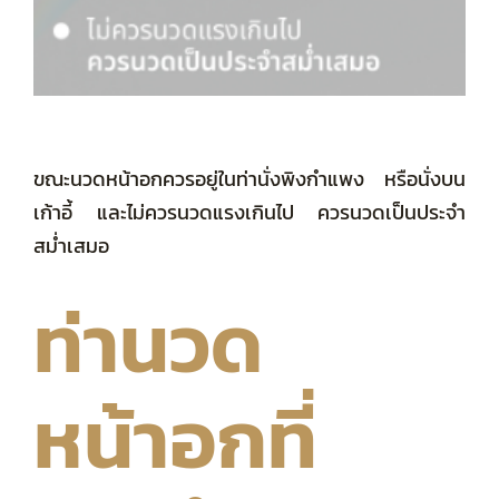
ขณะนวดหน้าอกควรอยู่ในท่านั่งพิงกำแพง หรือนั่งบน
เก้าอี้ และไม่ควรนวดแรงเกินไป ควรนวดเป็นประจำ
สม่ำเสมอ
ท่านวด
หน้าอกที่