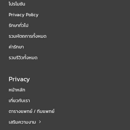
โปรโมชัน
Privacy Policy
รักษาทั่วไป
รวมหัตถการทั้งหมด
ค่ารักษา
รวมรีวิวทั้งหมด
Privacy
หน้าหลัก
เกี่ยวกับเรา
ตารางแพทย์ / ทีมแพทย์
เสริมความงาม