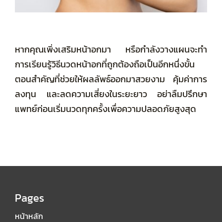
หากคุณเพิ่งเสริมหน้าอกมา หรือกำลังวางแผนจะทำ
การเรียนรู้วิธีนวดหน้าอกที่ถูกต้องถือเป็นอีกหนึ่งขั้น
ตอนสำคัญที่ช่วยให้ผลลัพธ์ออกมาสวยงาม คุ้มค่าการ
ลงทุน และลดความเสี่ยงในระยะยาว อย่าลืมปรึกษา
แพทย์ก่อนเริ่มนวดทุกครั้งเพื่อความปลอดภัยสูงสุด
Pages
หน้าหลัก