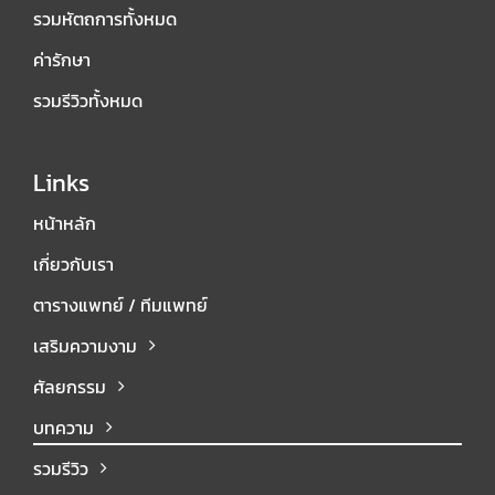
รวมหัตถการทั้งหมด
ค่ารักษา
รวมรีวิวทั้งหมด
Links
หน้าหลัก
เกี่ยวกับเรา
ตารางแพทย์ / ทีมแพทย์
เสริมความงาม
ศัลยกรรม
บทความ
รวมรีวิว