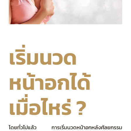
รวมรีวิวทั้งหมด
เริ่มนวด
หน้าอกได้
เมื่อไหร่ ?
โดยทั่วไปแล้ว การเริ่มนวดหน้าอกหลังศัลยกรรม