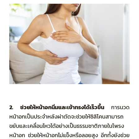
2. ช่วยให้หน้าอกนิ่มและเข้าทรงได้เร็วขึ้น
การนวด
หน้าอกเป็นประจำหลังผ่าตัดจะช่วยให้ซิลิโคนสามารถ
ขยับและเคลื่อนไหวได้อย่างเป็นธรรมชาติภายในโพรง
หน้าอก ช่วยให้หน้าอกไม่แข็งหรือลอยสูง อีกทั้งยังช่วย