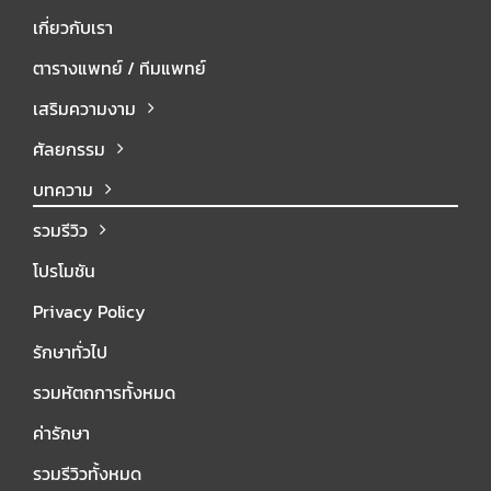
เกี่ยวกับเรา
ตารางแพทย์ / ทีมแพทย์
เสริมความงาม
ศัลยกรรม
บทความ
รวมรีวิว
โปรโมชัน
Privacy Policy
รักษาทั่วไป
รวมหัตถการทั้งหมด
ค่ารักษา
รวมรีวิวทั้งหมด