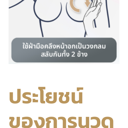
ประโยชน์
ของการนวด