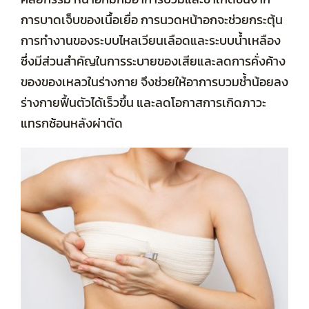
การบาดเจ็บของเนื้อเยื่อ การนวดหน้าอกจะช่วยกระตุ้น
การทำงานของระบบไหลเวียนเลือดและระบบน้ำเหลือง
ซึ่งมีส่วนสำคัญในการระบายของเสียและลดการคั่งค้าง
ของของเหลวในร่างกาย จึงช่วยให้อาการบวมช้ำน้อยลง
ร่างกายฟื้นตัวได้เร็วขึ้น และลดโอกาสการเกิดภาวะ
แทรกซ้อนหลังผ่าตัด