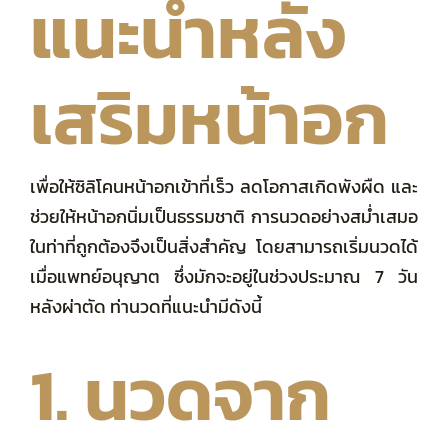
แนะนำหลัง
เสริมหน้าอก
เพื่อให้ซิลิโคนหน้าอกเข้าที่เร็ว ลดโอกาสเกิดพังผืด และ
ช่วยให้หน้าอกนิ่มเป็นธรรมชาติ การนวดอย่างสม่ำเสมอ
ในท่าที่ถูกต้องจึงเป็นสิ่งสำคัญ โดยสามารถเริ่มนวดได้
เมื่อแพทย์อนุญาต ซึ่งมักจะอยู่ในช่วงประมาณ 7 วัน
หลังผ่าตัด ท่านวดที่แนะนำมีดังนี้
1. นวดจาก