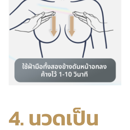
4. นวดเป็น