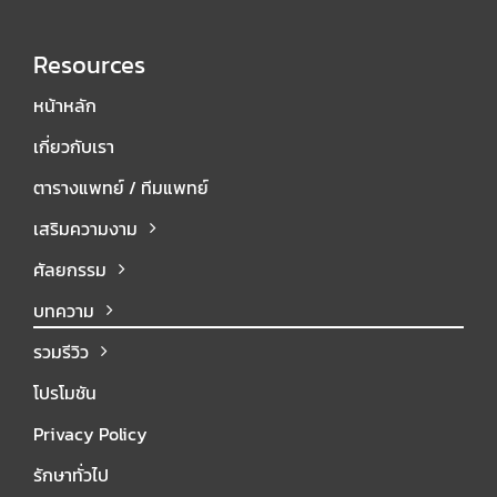
Resources
หน้าหลัก
เกี่ยวกับเรา
ตารางแพทย์ / ทีมแพทย์
เสริมความงาม
ศัลยกรรม
บทความ
รวมรีวิว
โปรโมชัน
Privacy Policy
รักษาทั่วไป