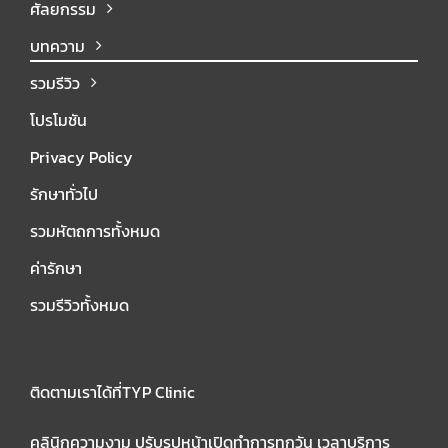
ศัลยกรรม
บทความ
รวมรีวิว
โปรโมชัน
Privacy Policy
รักษาทั่วไป
รวมหัตถการทั้งหมด
ค่ารักษา
รวมรีวิวทั้งหมด
ติดตามเราได้ที่TYP Clinic
คลินิกความงาม ปรับรูปหน้าเปิดทำการทุกวัน เวลาบริการ