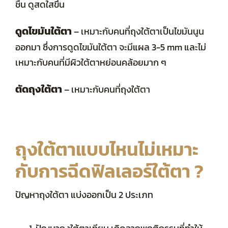
ชื้น ดูสดใสขึ้น
ดูดไขมันใต้ตา
– เหมาะกับคนที่ถุงใต้ตาเป็นไขมันนูน
ออกมา ซึ่งการดูดไขมันใต้ตา จะมีแผล 3-5 mm และไม่
เหมาะกับคนที่มีผิวใต้ตาหย่อนคล้อยมาก ๆ
ตัดถุงใต้ตา
– เหมาะกับคนที่ถุงใต้ตา
ถุงใต้ตาแบบไหนไม่เหมาะ
กับการฉีดฟิลเลอร์ใต้ตา ?
ปัญหาถุงใต้ตา แบ่งออกเป็น 2 ประเภท