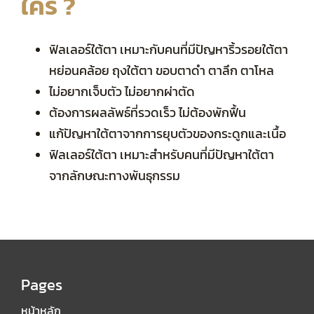
ใคร ?
ฟิลเลอร์ใต้ตา เหมาะกับคนที่มีปัญหาริ้วรอยใต้ตา
หย่อนคล้อย ถุงใต้ตา ขอบตาดำ ตาลึก ตาโหล
ไม่อยากเจ็บตัว ไม่อยากผ่าตัด
ต้องการผลลัพธ์ที่รวดเร็ว ไม่ต้องพักฟื้น
แก้ปัญหาใต้ตาจากการยุบตัวของกระดูกและเนื้อ
ฟิลเลอร์ใต้ตา เหมาะสำหรับคนที่มีปัญหาใต้ตา
จากลักษณะทางพันธุกรรม
Pages
หน้าหลัก