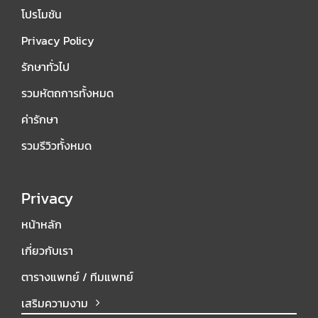
โปรโมชัน
Privacy Policy
รักษาทั่วไป
รวมหัตถการทั้งหมด
ค่ารักษา
รวมรีวิวทั้งหมด
Privacy
หน้าหลัก
เกี่ยวกับเรา
ตารางแพทย์ / ทีมแพทย์
เสริมความงาม