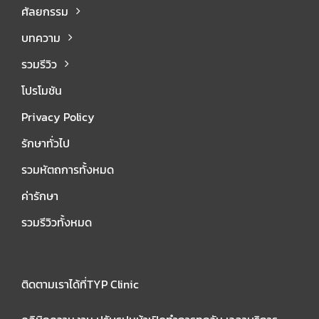
ศัลยกรรม
บทความ
รวมรีวิว
โปรโมชัน
Privacy Policy
รักษาทั่วไป
รวมหัตถการทั้งหมด
ค่ารักษา
รวมรีวิวทั้งหมด
ติดตามเราได้ที่TYP Clinic