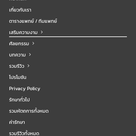
เกี่ยวกับเรา
ตารางแพทย์ / ทีมแพทย์
เสริมความงาม
ศัลยกรรม
บทความ
รวมรีวิว
โปรโมชัน
Privacy Policy
รักษาทั่วไป
รวมหัตถการทั้งหมด
ค่ารักษา
รวมรีวิวทั้งหมด