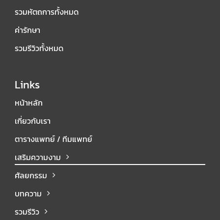
รวมหัตถการทั้งหมด
ค่ารักษา
รวมรีวิวทั้งหมด
Links
หน้าหลัก
เกี่ยวกับเรา
ตารางแพทย์ / ทีมแพทย์
เสริมความงาม
ศัลยกรรม
บทความ
รวมรีวิว