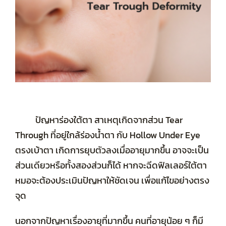
ปัญหาร่องใต้ตา สาเหตุเกิดจากส่วน Tear
Through ที่อยู่ใกล้ร่องน้ำตา กับ Hollow Under Eye
ตรงเบ้าตา เกิดการยุบตัวลงเมื่ออายุมากขึ้น อาจจะเป็น
ส่วนเดียวหรือทั้งสองส่วนก็ได้ หากจะฉีดฟิลเลอร์ใต้ตา
หมอจะต้องประเมินปัญหาให้ชัดเจน เพื่อแก้ไขอย่างตรง
จุด
นอกจากปัญหาเรื่องอายุที่มากขึ้น คนที่อายุน้อย ๆ ก็มี