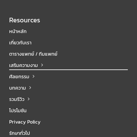
Resources
หน้าหลัก
เกี่ยวกับเรา
ตารางแพทย์ / ทีมแพทย์
เสริมความงาม
ศัลยกรรม
บทความ
รวมรีวิว
โปรโมชัน
Privacy Policy
รักษาทั่วไป