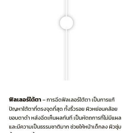
ฟิลเลอร์ใต้ตา
–
การฉีดฟิลเลอร์ใต้ตา เป็นการแก้
ปัญหาใต้ตาที่ตรงจุดที่สุด ทั้งริ้วรอย ผิวหย่อนคล้อย
ขอบตาดำ หลังฉีดเห็นผลทันที เป็นหัตถการที่ไม่มีแผล
และมีความเป็นธรรมชาติมาก ช่วยให้หน้าเด็กลง ผิวชุ่ม