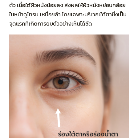
ตัว เนื้อใต้ผิวหนังน้อยลง ส่งผลให้ผิวหนังหย่อนคล้อย
ใบหน้าดูโทรม เหนื่อยล้า โดยเฉพาะบริเวณใต้ตาซึ่งเป็น
จุดแรกที่เกิดการยุบตัวอย่างเห็นได้ชัด