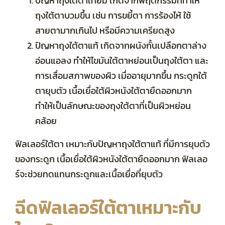
ปัญหาถุงใต้ตาเทียม เกิดจากพฤติกรรมที่ทำให้
ถุงใต้ตาบวมขึ้น เช่น การขยี้ตา การร้องไห้ ใช้
สายตามากเกินไป หรือมีความเครียดสูง
ปัญหาถุงใต้ตาแท้ เกิดจากผนังกั้นเปลือกตาล่าง
อ่อนแอลง ทำให้ไขมันใต้ตาหย่อนเป็นถุงใต้ตา และ
การเสื่อมสภาพของผิว เมื่ออายุมากขึ้น กระดูกใต้
ตายุบตัว เนื้อเยื่อใต้ผิวหนังใต้ตายืดออกมาก
ทำให้เป็นลักษณะของถุงใต้ตาที่เป็นผิวหย่อน
คล้อย
ฟิลเลอร์ใต้ตา เหมาะกับปัญหาถุงใต้ตาแท้ ที่มีการยุบตัว
ของกระดูก เนื้อเยื่อใต้ผิวหนังใต้ตายืดออกมาก ฟิลเลอ
ร์จะช่วยทดแทนกระดูกและเนื้อเยื่อที่ยุบตัว
ฉีดฟิลเลอร์ใต้ตาเหมาะกับ