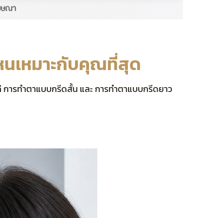
นเหมาะกับคุณที่สุด
้แก่ การทำตาแบบกรีดสั้น และ การทำตาแบบกรีดยาว