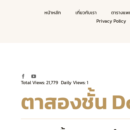
Skip
to
หน้าหลัก
เกี่ยวกับเรา
ตารางแพท
content
Privacy Policy
Total Views: 21,779
Daily Views: 1
ตาสองชั้น D