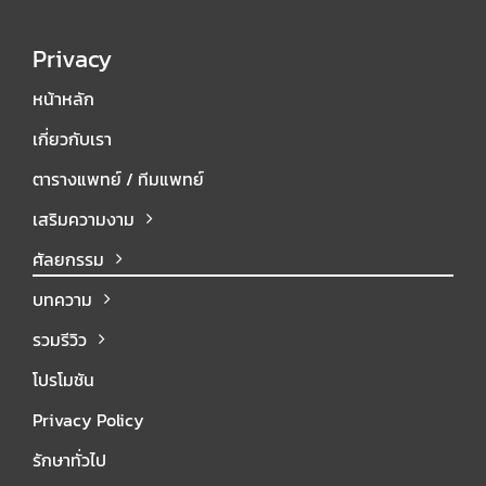
Privacy
หน้าหลัก
เกี่ยวกับเรา
ตารางแพทย์ / ทีมแพทย์
เสริมความงาม
ศัลยกรรม
บทความ
รวมรีวิว
โปรโมชัน
Privacy Policy
รักษาทั่วไป