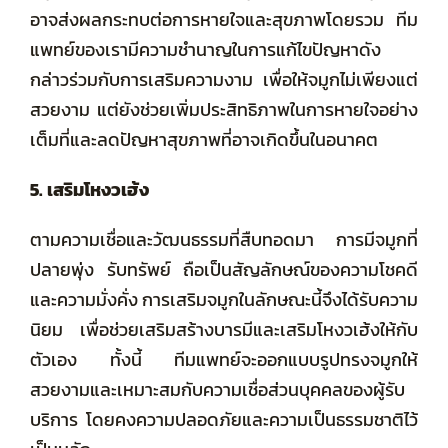
อาจส่งผลกระทบต่อการหายใจและสุขภาพโดยรวม ทีม
แพทย์ของเรามีความชำนาญในการแก้ไขปัญหาดัง
กล่าวร่วมกับการเสริมความงาม เพื่อให้จมูกไม่เพียงแต่
สวยงาม แต่ยังช่วยเพิ่มประสิทธิภาพในการหายใจอย่าง
เต็มที่และลดปัญหาสุขภาพที่อาจเกิดขึ้นในอนาคต
5. เสริมโหงวเฮ้ง
ตามความเชื่อและวัฒนธรรมที่สืบทอดมา การมีจมูกที่
ปลายพุ่ง รับทรัพย์ ถือเป็นสัญลักษณ์ของความโชคดี
และความมั่งคั่ง การเสริมจมูกในลักษณะนี้จึงได้รับความ
นิยม เพื่อช่วยเสริมสร้างบารมีและเสริมโหงวเฮ้งให้กับ
ตัวเอง ทั้งนี้ ทีมแพทย์จะออกแบบรูปทรงจมูกให้
สวยงามและเหมาะสมกับความเชื่อส่วนบุคคลของผู้รับ
บริการ โดยคงความปลอดภัยและความเป็นธรรมชาติไว้