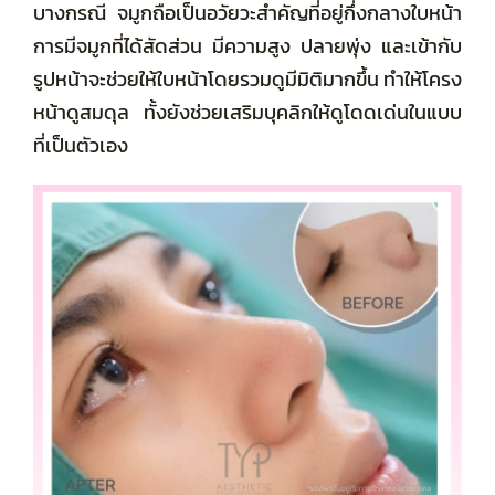
บางกรณี
จมูกถือเป็นอวัยวะสำคัญที่อยู่กึ่งกลางใบหน้า
การมีจมูกที่ได้สัดส่วน มีความสูง ปลายพุ่ง และเข้ากับ
รูปหน้าจะช่วยให้ใบหน้าโดยรวมดูมีมิติมากขึ้น ทำให้โครง
หน้าดูสมดุล ทั้งยังช่วยเสริมบุคลิกให้ดูโดดเด่นในแบบ
ที่เป็นตัวเอง