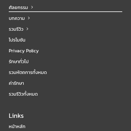
ศัลยกรรม
บทความ
รวมรีวิว
โปรโมชัน
Privacy Policy
รักษาทั่วไป
รวมหัตถการทั้งหมด
ค่ารักษา
รวมรีวิวทั้งหมด
Links
หน้าหลัก