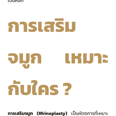
เป็นหลัก
การเสริม
จมูก เหมาะ
กับใคร ?
การเสริมจมูก (Rhinoplasty)
เป็นหัตถการที่เหมาะ