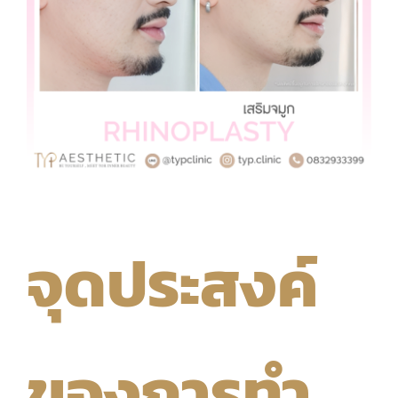
จุดประสงค์
ของการทำ