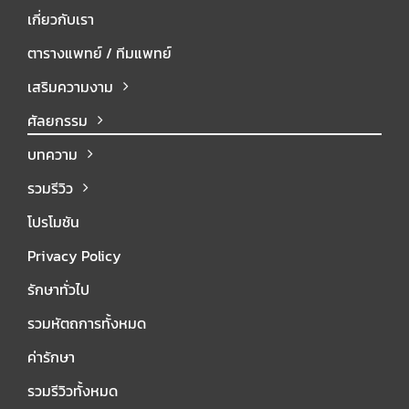
เกี่ยวกับเรา
ตารางแพทย์ / ทีมแพทย์
เสริมความงาม
ศัลยกรรม
บทความ
รวมรีวิว
โปรโมชัน
Privacy Policy
รักษาทั่วไป
รวมหัตถการทั้งหมด
ค่ารักษา
รวมรีวิวทั้งหมด