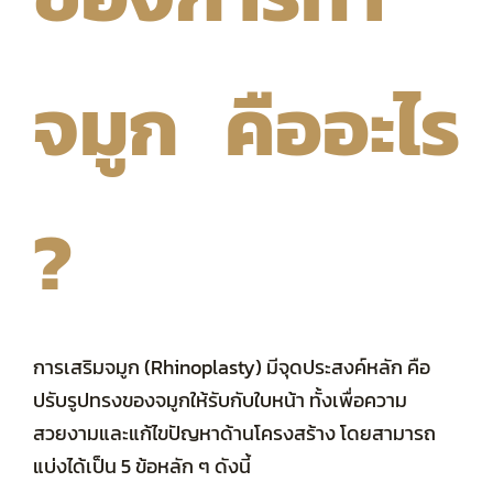
จมูก คืออะไร
?
การเสริมจมูก (Rhinoplasty) มีจุดประสงค์หลัก คือ
ปรับรูปทรงของจมูกให้รับกับใบหน้า ทั้งเพื่อความ
สวยงามและแก้ไขปัญหาด้านโครงสร้าง โดยสามารถ
แบ่งได้เป็น 5 ข้อหลัก ๆ ดังนี้