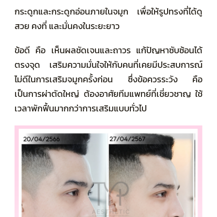
กระดูกและกระดูกอ่อนภายในจมูก เพื่อให้รูปทรงที่ได้ดู
สวย คงที่ และมั่นคงในระยะยาว
ข้อดี คือ
เห็นผลชัดเจนและถาวร แก้ปัญหาซับซ้อนได้
ตรงจุด เสริมความมั่นใจให้กับคนที่เคยมีประสบการณ์
ไม่ดีในการเสริมจมูกครั้งก่อน ซึ่งข้อควรระวัง คือ
เป็นการผ่าตัดใหญ่ ต้องอาศัยทีมแพทย์ที่เชี่ยวชาญ ใช้
เวลาพักฟื้นมากกว่าการเสริมแบบทั่วไป