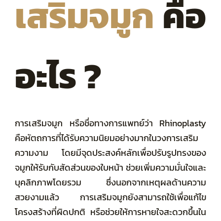
เสริมจมูก
คือ
อะไร ?
การเสริมจมูก หรือชื่อทางการแพทย์ว่า Rhinoplasty
คือหัตถการที่ได้รับความนิยมอย่างมากในวงการเสริม
ความงาม โดยมีจุดประสงค์หลักเพื่อปรับรูปทรงของ
จมูกให้รับกับสัดส่วนของใบหน้า ช่วยเพิ่มความมั่นใจและ
บุคลิกภาพโดยรวม ซึ่งนอกจากเหตุผลด้านความ
สวยงามแล้ว การเสริมจมูกยังสามารถใช้เพื่อแก้ไข
โครงสร้างที่ผิดปกติ หรือช่วยให้การหายใจสะดวกขึ้นใน