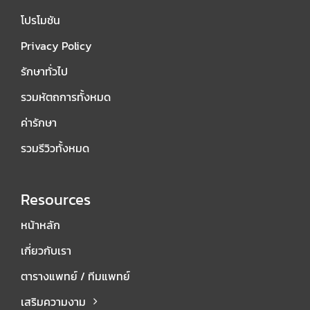
โปรโมชัน
Privacy Policy
รักษาทั่วไป
รวมหัตถการทั้งหมด
ค่ารักษา
รวมรีวิวทั้งหมด
Resources
หน้าหลัก
เกี่ยวกับเรา
ตารางแพทย์ / ทีมแพทย์
เสริมความงาม