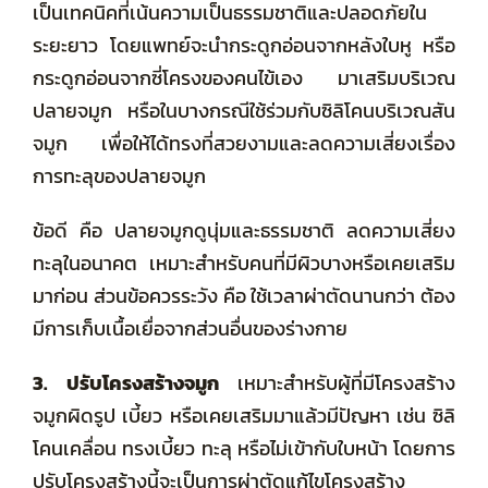
เป็นเทคนิคที่เน้นความเป็นธรรมชาติและปลอดภัยใน
ระยะยาว โดยแพทย์จะนำกระดูกอ่อนจากหลังใบหู หรือ
กระดูกอ่อนจากซี่โครงของคนไข้เอง มาเสริมบริเวณ
ปลายจมูก หรือในบางกรณีใช้ร่วมกับซิลิโคนบริเวณสัน
จมูก เพื่อให้ได้ทรงที่สวยงามและลดความเสี่ยงเรื่อง
การทะลุของปลายจมูก
ข้อดี คือ
ปลายจมูกดูนุ่มและธรรมชาติ ลดความเสี่ยง
ทะลุในอนาคต เหมาะสำหรับคนที่มีผิวบางหรือเคยเสริม
มาก่อน ส่วนข้อควรระวัง คือ ใช้เวลาผ่าตัดนานกว่า ต้อง
มีการเก็บเนื้อเยื่อจากส่วนอื่นของร่างกาย
3. ปรับโครงสร้างจมูก
เหมาะสำหรับผู้ที่มีโครงสร้าง
จมูกผิดรูป เบี้ยว หรือเคยเสริมมาแล้วมีปัญหา เช่น ซิลิ
โคนเคลื่อน ทรงเบี้ยว ทะลุ หรือไม่เข้ากับใบหน้า โดยการ
ปรับโครงสร้างนี้จะเป็นการผ่าตัดแก้ไขโครงสร้าง