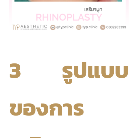
3 รูปแบบ
ของการ