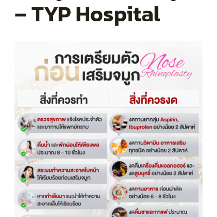
– TYP Hospital