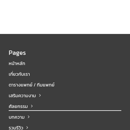
Pages
หน้าหลัก
เกี่ยวกับเรา
ตารางแพทย์ / ทีมแพทย์
เสริมความงาม
ศัลยกรรม
บทความ
รวมรีวิว