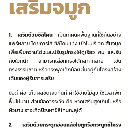
เสริมจมูก
1. เสริมด้วยซิลิโคน
เป็นเทคนิคพื้นฐานที่ใช้กันอย่าง
แพร่หลาย โดยการใส่ ซิลิโคนแท่ง เข้าไปบริเวณสันจมูก
เพื่อเพิ่มความโด่งและปรับรูปทรงให้ดูเรียว คม และรับ
กับใบหน้า สามารถเลือกทรงได้หลากหลาย เช่น
ทรงธรรมชาติ หรือทรงพุ่งเล็กน้อย ขึ้นอยู่กับโครงสร้าง
เดิมของผู้รับการเสริม
ข้อดี คือ
เห็นผลชัดเจนทันที ค่าใช้จ่ายไม่สูง ใช้เวลาพัก
ฟื้นไม่นาน ส่วนข้อควรระวัง คือ หากเสริมสูงเกินไปหรือ
ผิวบาง อาจเกิดปัญหาซิลิโคนทะลุได้
2. เสริมด้วยกระดูกอ่อนหลังใบหูหรือกระดูกซี่โครง