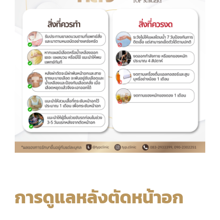
การดูแลหลังตัดหน้าอก