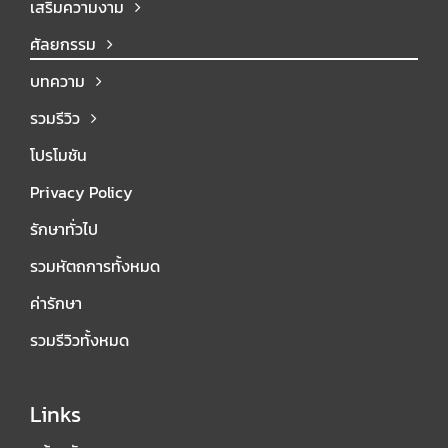
เสริมความงาม
ศัลยกรรม
บทความ
รวมรีวิว
โปรโมชัน
Privacy Policy
รักษาทั่วไป
รวมหัตถการทั้งหมด
ค่ารักษา
รวมรีวิวทั้งหมด
Links