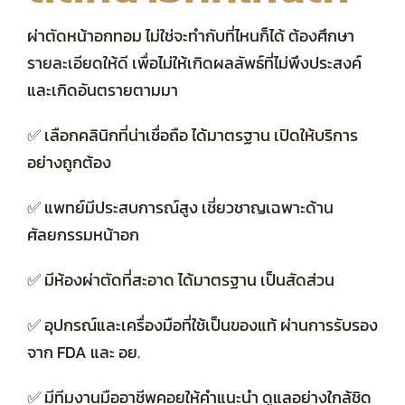
ผ่าตัดหน้าอกทอม ไม่ใช่จะทำกับที่ไหนก็ได้ ต้องศึกษา
รายละเอียดให้ดี เพื่อไม่ให้เกิดผลลัพธ์ที่ไม่พึงประสงค์
และเกิดอันตรายตามมา
✅ เลือกคลินิกที่น่าเชื่อถือ ได้มาตรฐาน เปิดให้บริการ
อย่างถูกต้อง
✅ แพทย์มีประสบการณ์สูง เชี่ยวชาญเฉพาะด้าน
ศัลยกรรมหน้าอก
✅ มีห้องผ่าตัดที่สะอาด ได้มาตรฐาน เป็นสัดส่วน
✅ อุปกรณ์และเครื่องมือที่ใช้เป็นของแท้ ผ่านการรับรอง
จาก FDA และ อย.
✅ มีทีมงานมืออาชีพคอยให้คำแนะนำ ดูแลอย่างใกล้ชิด