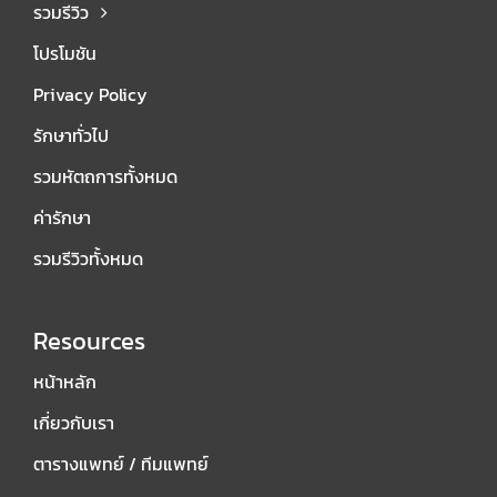
รวมรีวิว
โปรโมชัน
Privacy Policy
รักษาทั่วไป
รวมหัตถการทั้งหมด
ค่ารักษา
รวมรีวิวทั้งหมด
Resources
หน้าหลัก
เกี่ยวกับเรา
ตารางแพทย์ / ทีมแพทย์