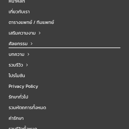
หน้าหลัก
เกี่ยวกับเรา
ตารางแพทย์ / ทีมแพทย์
เสริมความงาม
ศัลยกรรม
บทความ
รวมรีวิว
โปรโมชัน
Privacy Policy
รักษาทั่วไป
รวมหัตถการทั้งหมด
ค่ารักษา
รวมรีวิวทั้งหมด