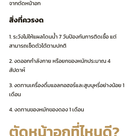
จากตัดหน้าอก
สิ่งที่ควรงด
1.
ระวังไม่ให้แผลโดนน้ำ 7 วันป้องกันการติดเชื้อ แต่
สามารถเช็ดตัวได้ตามปกติ
2. งดออกกำลังกาย หรือยกของหนักประมาณ 4
สัปดาห์
3. งดทานเครื่องดื่มแอลกอฮอร์และสูบบุหรี่อย่างน้อย 1
เดือน
4. งดทานของหมักของดอง 1 เดือน
ตัดหน้าอกที่ไหนดี?