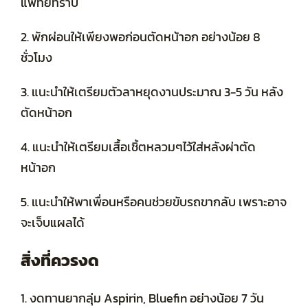
แพทย์ทราบ
2. พักผ่อนให้เพียงพอก่อนตัดหน้าอก อย่างน้อย 8
ชั่วโมง
3. แนะนำให้เตรียมตัวลาหยุดงานประมาณ 3-5 วัน หลัง
ตัดหน้าอก
4. แนะนำให้เตรียมเสื้อเชิ้ตหลวมๆไว้ใส่หลังผ่าตัด
หน้าอก
5. แนะนำให้พาเพื่อนหรือคนช่วยขับรถขากลับ เพราะอาจ
จะเจ็บแผลได้
สิ่งที่ควรงด
1.
งดทานยากลุ่ม Aspirin, Bluefin อย่างน้อย 7 วัน