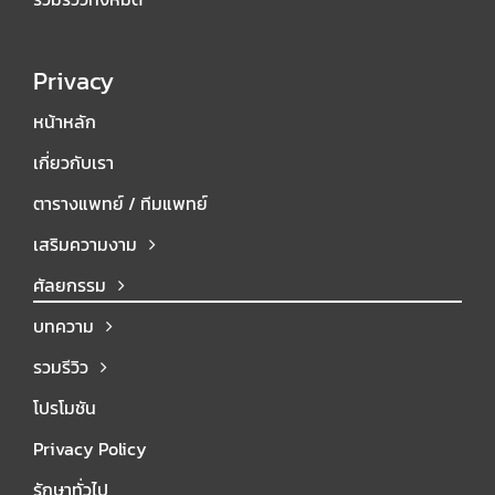
Privacy
หน้าหลัก
เกี่ยวกับเรา
ตารางแพทย์ / ทีมแพทย์
เสริมความงาม
ศัลยกรรม
บทความ
รวมรีวิว
โปรโมชัน
Privacy Policy
รักษาทั่วไป