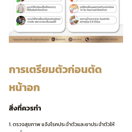
การเตรียมตัวก่อนตัด
หน้าอก
สิ่งที่ควรทำ
1.
ตรวจสุขภาพ แจ้งโรคประจำตัวและยาประจำตัวให้