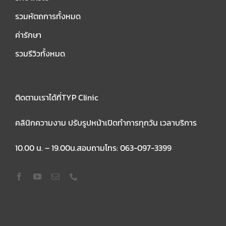
รวมหัตถการทั้งหมด
ค่ารักษา
รวมรีวิวทั้งหมด
ติดตามเราได้ที่TYP Clinic
คลินิกความงาม ปรับรูปหน้าเปิดทำการทุกวัน เวลาบริการ
10.00 น. – 19.00น.สอบถามโทร: 063-097-3399