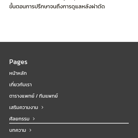
ขั้นตอนการปรึกษาจนถึงการดูแลหลังผ่าตัด
Pages
หน้าหลัก
เกี่ยวกับเรา
ตารางแพทย์ / ทีมแพทย์
เสริมความงาม
ศัลยกรรม
บทความ