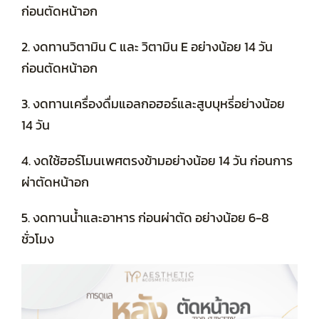
ก่อนตัดหน้าอก
2. งดทานวิตามิน C และ วิตามิน E อย่างน้อย 14 วัน
ก่อนตัดหน้าอก
3. งดทานเครื่องดื่มแอลกอฮอร์และสูบบุหรี่อย่างน้อย
14 วัน
4. งดใช้ฮอร์โมนเพศตรงข้ามอย่างน้อย 14 วัน ก่อนการ
ผ่าตัดหน้าอก
5. งดทานน้ำและอาหาร ก่อนผ่าตัด อย่างน้อย 6-8
ชั่วโมง