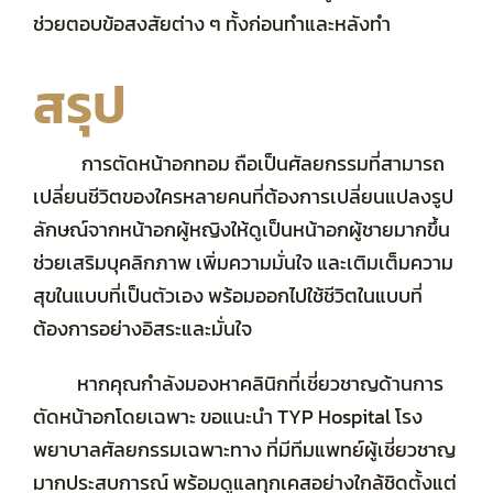
ช่วยตอบข้อสงสัยต่าง ๆ ทั้งก่อนทำและหลังทำ
สรุป
การตัดหน้าอกทอม ถือเป็นศัลยกรรมที่สามารถ
เปลี่ยนชีวิตของใครหลายคนที่ต้องการเปลี่ยนแปลงรูป
ลักษณ์จากหน้าอกผู้หญิงให้ดูเป็นหน้าอกผู้ชายมากขึ้น
ช่วยเสริมบุคลิกภาพ เพิ่มความมั่นใจ และเติมเต็มความ
สุขในแบบที่เป็นตัวเอง พร้อมออกไปใช้ชีวิตในแบบที่
ต้องการอย่างอิสระและมั่นใจ
หากคุณกำลังมองหาคลินิกที่เชี่ยวชาญด้านการ
ตัดหน้าอกโดยเฉพาะ ขอแนะนำ TYP Hospital โรง
พยาบาลศัลยกรรมเฉพาะทาง ที่มีทีมแพทย์ผู้เชี่ยวชาญ
มากประสบการณ์ พร้อมดูแลทุกเคสอย่างใกล้ชิดตั้งแต่