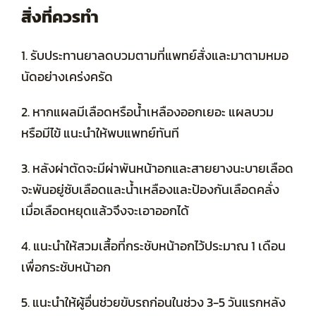
สิ่งที่ควรทำ
1.
รับประทานยาลดบวมตามที่แพทย์สั่งและมาตามหมอ
นัดอย่างเคร่งครัด
2. หากแผลมีเลือดหรือน้ำเหลืองออกเยอะ แผลบวม
หรือมีไข้ แนะนำให้พบแพทย์ทันที
3. หลังผ่าตัดจะมีผ่าพันหน้าอกและสายยางนะบายเลือด
จะพันอยู่ซับเลือดและน้ำเหลืองและป้องกันเลือดคลั่ง
เมื่อเลือดหยุดแล้วจึงจะเอาออกได้
4. แนะนำให้สวมเสื้อที่กระชับหน้าอกไว้ประมาณ 1 เดือน
เพื่อกระชับหน้าอก
5. แนะนำให้ผู้อื่นช่วยขับรถก่อนในช่วง 3-5 วันแรกหลัง