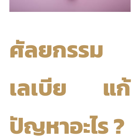
ศัลยกรรม
เลเบีย แก้
ปัญหาอะไร ?