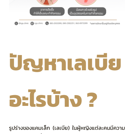
ปัญหาเลเบีย
อะไรบ้าง ?
รูปร่างของแคมเล็ก (เลเบีย) ในผู้หญิงแต่ละคนมีความ