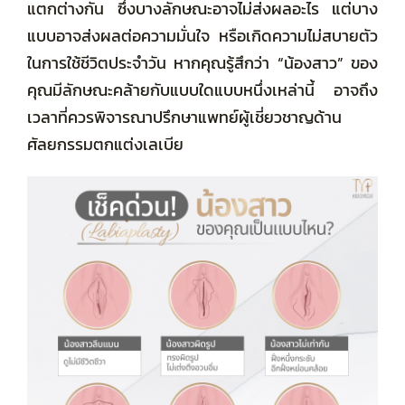
แตกต่างกัน ซึ่งบางลักษณะอาจไม่ส่งผลอะไร แต่บาง
แบบอาจส่งผลต่อความมั่นใจ หรือเกิดความไม่สบายตัว
ในการใช้ชีวิตประจำวัน หากคุณรู้สึกว่า “น้องสาว” ของ
คุณมีลักษณะคล้ายกับแบบใดแบบหนึ่งเหล่านี้ อาจถึง
เวลาที่ควรพิจารณาปรึกษาแพทย์ผู้เชี่ยวชาญด้าน
ศัลยกรรมตกแต่งเลเบีย