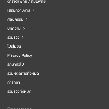
ตารางแพทย์ / ทีมแพทย์
เสริมความงาม
ศัลยกรรม
บทความ
รวมรีวิว
โปรโมชัน
Privacy Policy
รักษาทั่วไป
รวมหัตถการทั้งหมด
ค่ารักษา
รวมรีวิวทั้งหมด