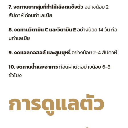
7. งดทานยากลุ่มที่ทำให้เลือดแข็งตัว
อย่างน้อย 2
สัปดาห์ ก่อนทำเลเบีย
8. งดทานวิตามิน C และวิตามิน E
อย่างน้อย 14 วัน ก่อ
นทำเลเบีย
9. งดแอลกอฮอล์ และสูบบุหรี่
อย่างน้อย 2-4 สัปดาห์
10. งดทานน้ำและอาหาร
ก่อนผ่าตัดอย่างน้อย 6-8
ชั่วโมง
การดูแลตัว