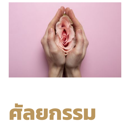
ศัลยกรรม