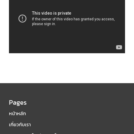
Pages
หน้าหลัก
เกี่ยวกับเรา