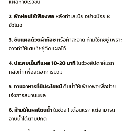
แผลหายเร็วขึ้น
2. พักผ่อนให้เพียงพอ
หลังทำเลเบีย อย่างน้อย 8
ชั่วโมง
3. ซับแผลด้วยผ้าก๊อซ
หรือผ้าสะอาด ห้ามใช้ทิชชู่ เพราะ
อาจทำให้เศษทิชชู่ติดแผลได้
4. ประคบเย็นที่แผล 10-20 นาที
ในช่วงสัปดาห์แรก
หลังทำ เพื่อลดอาการบวม
5. ทานอาหารที่มีประโยชน์
ดื่มน้ำให้เพียงพอเพื่อช่วย
เร่งการสมานแผล
6. ห้ามให้แผลโดนน้ำ
ในช่วง 1 เดือนแรก แต่สามารถ
อาบน้ำได้ตามปกติ