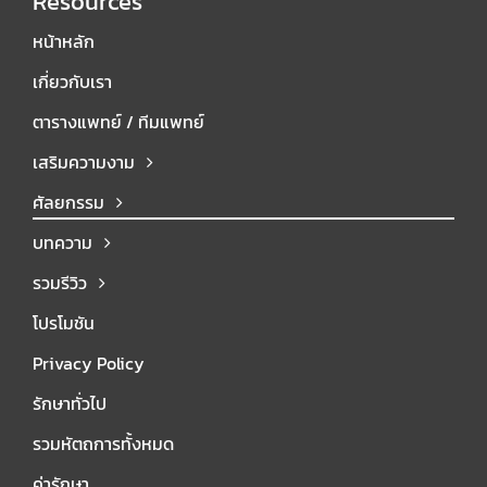
Resources
หน้าหลัก
เกี่ยวกับเรา
ตารางแพทย์ / ทีมแพทย์
เสริมความงาม
ศัลยกรรม
บทความ
รวมรีวิว
โปรโมชัน
Privacy Policy
รักษาทั่วไป
รวมหัตถการทั้งหมด
ค่ารักษา